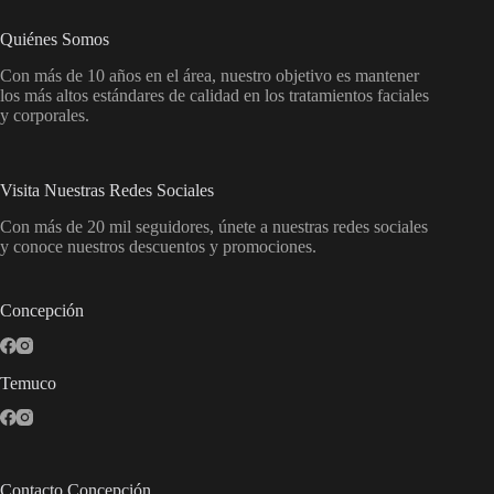
Quiénes Somos
Con más de 10 años en el área, nuestro objetivo es mantener
los más altos estándares de calidad en los tratamientos faciales
y corporales.
Visita Nuestras Redes Sociales
Con más de 20 mil seguidores, únete a nuestras redes sociales
y conoce nuestros descuentos y promociones.
Concepción
Temuco
Contacto Concepción