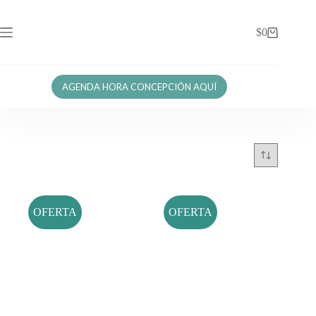
$
0
AGENDA HORA CONCEPCIÓN AQUÍ
OFERTA
OFERTA