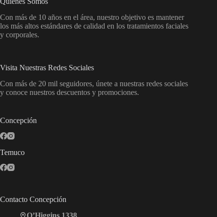
Quiénes Somos
Con más de 10 años en el área, nuestro objetivo es mantener
los más altos estándares de calidad en los tratamientos faciales
y corporales.
Visita Nuestras Redes Sociales
Con más de 20 mil seguidores, únete a nuestras redes sociales
y conoce nuestros descuentos y promociones.
Concepción
Temuco
Contacto Concepción
O’Higgins 1338