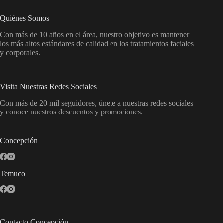
Quiénes Somos
Con más de 10 años en el área, nuestro objetivo es mantener
los más altos estándares de calidad en los tratamientos faciales
y corporales.
Visita Nuestras Redes Sociales
Con más de 20 mil seguidores, únete a nuestras redes sociales
y conoce nuestros descuentos y promociones.
Concepción
Temuco
Contacto Concepción