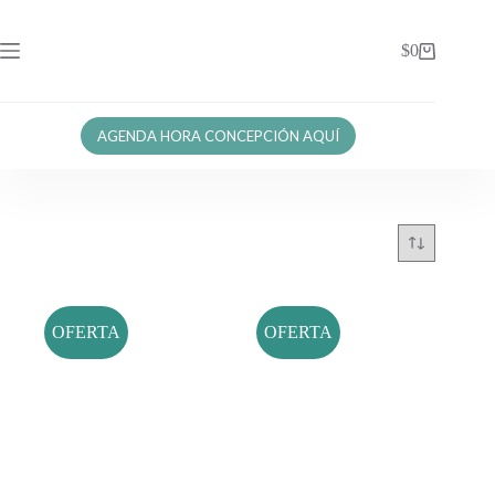
$
0
AGENDA HORA CONCEPCIÓN AQUÍ
OFERTA
OFERTA